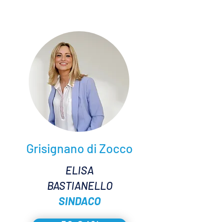
Grisignano di Zocco
ELISA
BASTIANELLO
SINDACO