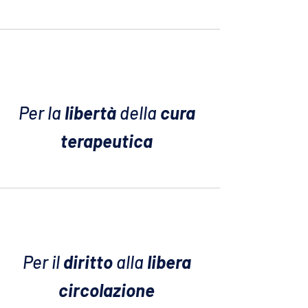
Per la
libertà
della
cura
terapeutica
Per il
diritto
alla
libera
circolazione