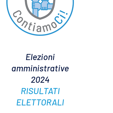
Elezioni
amministrative
2024
RISULTATI
ELETTORALI