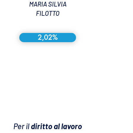
MARIA SILVIA
FILOTTO
2,02%
Per il
diritto al lavoro