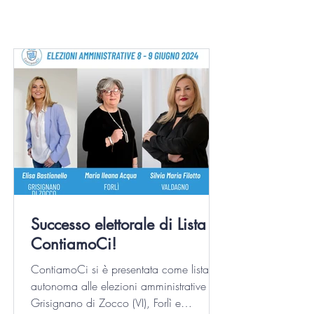
Successo elettorale di Lista
ContiamoCi!
ContiamoCi si è presentata come lista
autonoma alle elezioni amministrative di
Grisignano di Zocco (VI), Forlì e