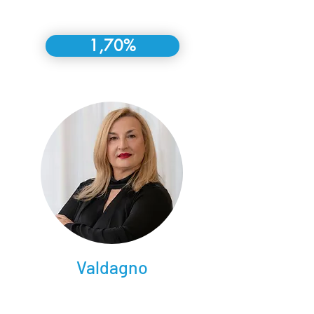
1,70%
Valdagno